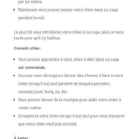
par lui-même.
Maintenant vous pouvez laisser votre chien dans sa cage
pendant la nuit.
Le plus tôt vous introduirez votre chien à sa cage, plus ce sera
facile pour qu’il s’y habitue.
Conseils utiles :
Vous pouvez apprendre à votre chien à aller dans sa cage
sur commande
.
Assurez-vous de toujours laisser des choses à faire à votre
chien lorsqu’il est seul pendant de longues périodes:
nouveau jouet, Kong, os, etc.
Vous pouvez laisser de la musique pour aider votre chien à
rester calme.
Enregistrez votre chien lorsqu’ il est seul pour vous s’assurer
que votre chien n’est pas stressé.
À éviter :