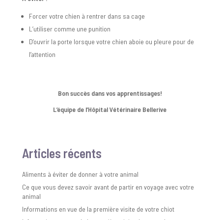
Forcer votre chien à rentrer dans sa cage
L’utiliser comme une punition
D’ouvrir la porte lorsque votre chien aboie ou pleure pour de
l’attention
Bon succès dans vos apprentissages!
L’équipe de l’Hôpital Vétérinaire Bellerive
Articles récents
Aliments à éviter de donner à votre animal
Ce que vous devez savoir avant de partir en voyage avec votre
animal
Informations en vue de la première visite de votre chiot