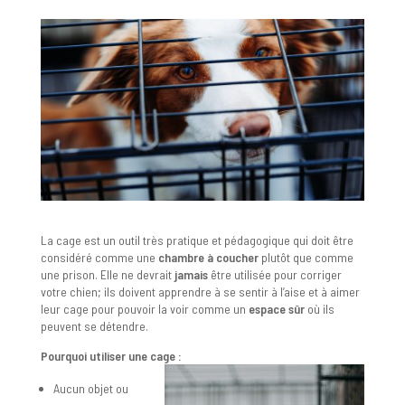
La cage est un outil très pratique et pédagogique qui doit être
considéré comme une
chambre à coucher
plutôt que comme
une prison. Elle ne devrait
jamais
être utilisée pour corriger
votre chien; ils doivent apprendre à se sentir à l’aise et à aimer
leur cage pour pouvoir la voir comme un
espace sûr
où ils
peuvent se détendre.
Pourquoi utiliser une cage :
Aucun objet ou