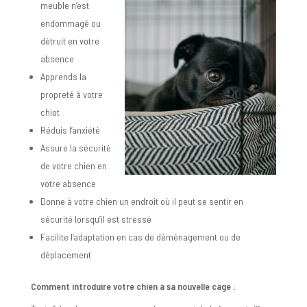
meuble n’est
endommagé ou
détruit en votre
absence
Apprends la
propreté à votre
chiot
Réduis l’anxiété
Assure la sécurité
de votre chien en
votre absence
Donne à votre chien un endroit où il peut se sentir en
sécurité lorsqu’il est stressé
Facilite l’adaptation en cas de déménagement ou de
déplacement
Comment introduire votre chien à sa nouvelle cage :